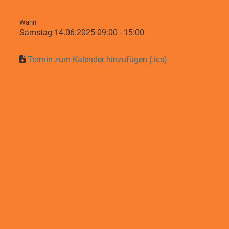
Wann
Samstag 14.06.2025 09:00 - 15:00
Termin zum Kalender hinzufügen (.ics)