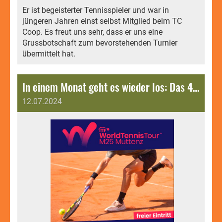
Er ist begeisterter Tennisspieler und war in
jüngeren Jahren einst selbst Mitglied beim TC
Coop. Es freut uns sehr, dass er uns eine
Grussbotschaft zum bevorstehenden Turnier
übermittelt hat.
In einem Monat geht es wieder los: Das 4. ITF Muttenz Open M25 steht vor der Tür.
12.07.2024