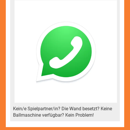
Kein/e Spielpartner/in? Die Wand besetzt? Keine
Ballmaschine verfügbar? Kein Problem!