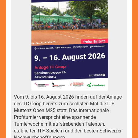
Vom 9. bis 16. August 2026 finden auf der Anlage
des TC Coop bereits zum sechsten Mal die ITF
Muttenz Open M25 statt. Das internationale
Profiturnier verspricht eine spannende
Turnierwoche mit aufstrebenden Talenten,
etablierten ITF-Spielern und den besten Schweizer
Nachwuchshoffnungen.