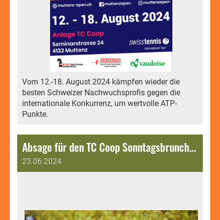
Vom 12.-18. August 2024 kämpfen wieder die
besten Schweizer Nachwuchsprofis gegen die
internationale Konkurrenz, um wertvolle ATP-
Punkte.
Absage für den TC Coop Sonntagsbrunch am 23. Juni 2024.
23.06.2024