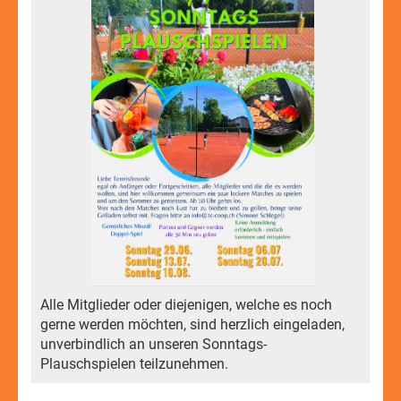
Alle Mitglieder oder diejenigen, welche es noch
gerne werden möchten, sind herzlich eingeladen,
unverbindlich an unseren Sonntags-
Plauschspielen teilzunehmen.