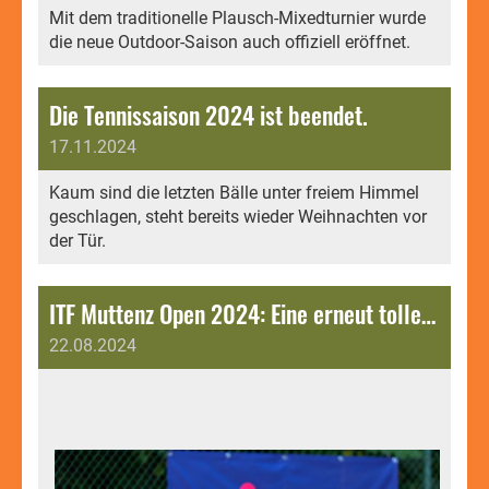
Mit dem traditionelle Plausch-Mixedturnier wurde
die neue Outdoor-Saison auch offiziell eröffnet.
Die Tennissaison 2024 ist beendet.
17.11.2024
Kaum sind die letzten Bälle unter freiem Himmel
geschlagen, steht bereits wieder Weihnachten vor
der Tür.
ITF Muttenz Open 2024: Eine erneut tolle Turnierwoche auf unserer Clubanlage.
22.08.2024