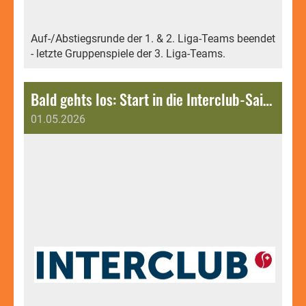
Auf-/Abstiegsrunde der 1. & 2. Liga-Teams beendet
- letzte Gruppenspiele der 3. Liga-Teams.
Bald gehts los: Start in die Interclub-Saison 2026.
01.05.2026