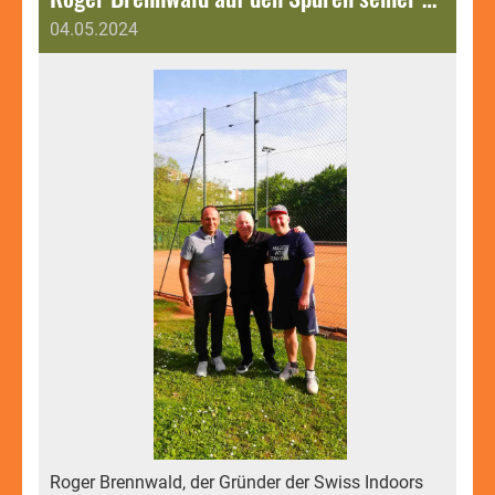
04.05.2024
Roger Brennwald, der Gründer der Swiss Indoors