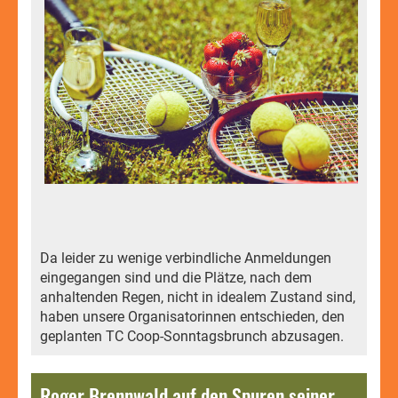
Da leider zu wenige verbindliche Anmeldungen
eingegangen sind und die Plätze, nach dem
anhaltenden Regen, nicht in idealem Zustand sind,
haben unsere Organisatorinnen entschieden, den
geplanten TC Coop-Sonntagsbrunch abzusagen.
Roger Brennwald auf den Spuren seiner Anfänge.