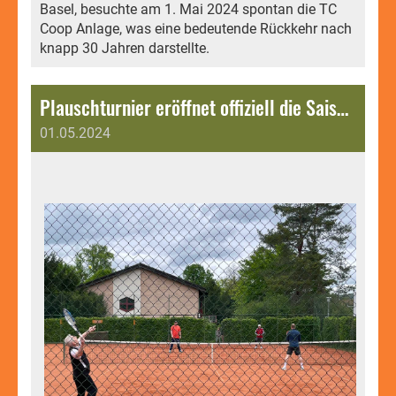
Basel, besuchte am 1. Mai 2024 spontan die TC
Coop Anlage, was eine bedeutende Rückkehr nach
knapp 30 Jahren darstellte.
Plauschturnier eröffnet offiziell die Saison 2024.
01.05.2024