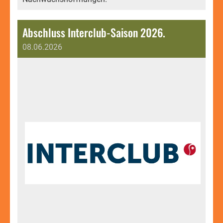
Abschluss Interclub-Saison 2026.
08.06.2026