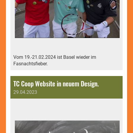
Vom 19.-21.02.2024 ist Basel wieder im
Fasnachtsfieber.
TC Coop Website in neuem Design.
29.04.2023