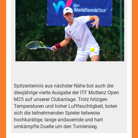
Spitzentennis aus nächster Nähe bot auch die
diesjährige vierte Ausgabe der ITF Muttenz Open
M25 auf unserer Clubanlage. Trotz hitzigen
Temperaturen und hoher Luftfeuchtigkeit, boten
sich die teilnehmenden Spieler teilweise
hochkarätige, lange andauernde und hart
umkämpfte Duelle um den Turniersieg.