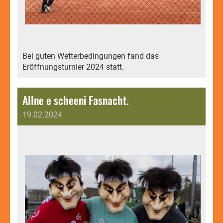
Bei guten Wetterbedingungen fand das
Eröffnungsturnier 2024 statt.
Allne e scheeni Fasnacht.
19.02.2024