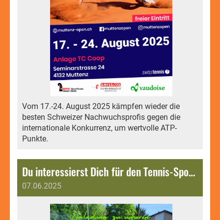
Vom 17.-24. August 2025 kämpfen wieder die
besten Schweizer Nachwuchsprofis gegen die
internationale Konkurrenz, um wertvolle ATP-
Punkte.
Du interessierst Dich für den Tennis-Sport? Komm an unsere Sonntags-Plauschspiele.
07.06.2025