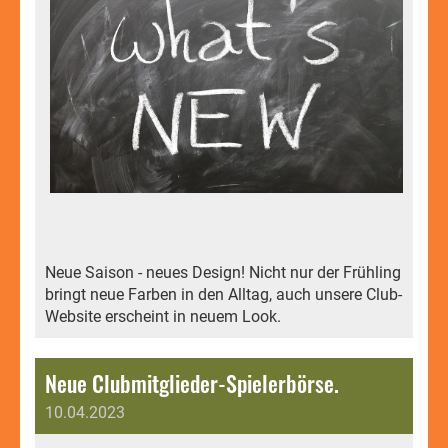
Neue Saison - neues Design! Nicht nur der Frühling
bringt neue Farben in den Alltag, auch unsere Club-
Website erscheint in neuem Look.
Neue Clubmitglieder-Spielerbörse.
10.04.2023